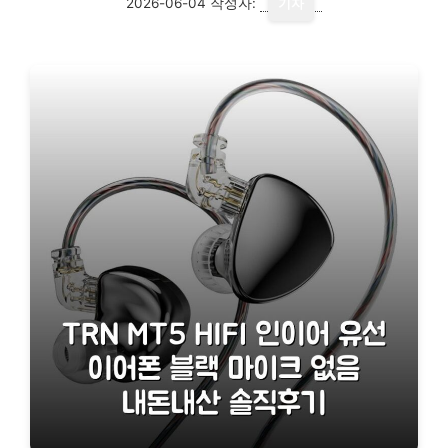
2026-06-04
작성자:
기자