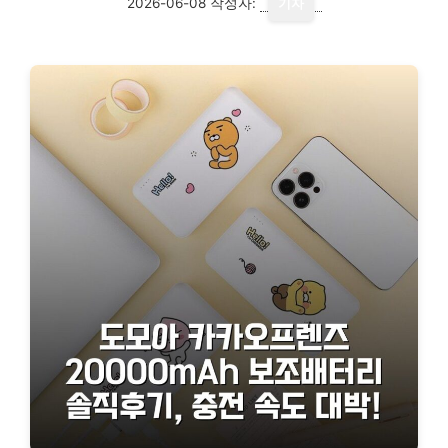
2026-06-08
작성자:
기자