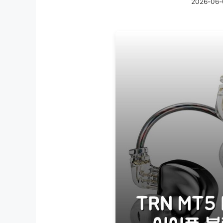
2026-06-