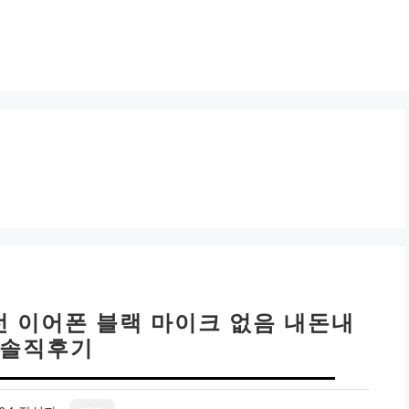
 유선 이어폰 블랙 마이크 없음 내돈내
 솔직후기