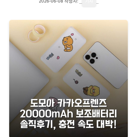
2026-06-08
작성자:
기자