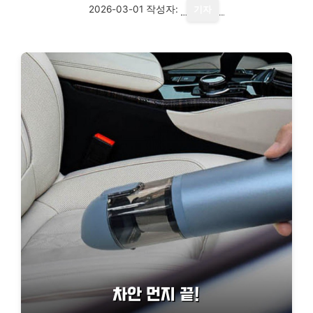
2026-03-01
작성자:
기자