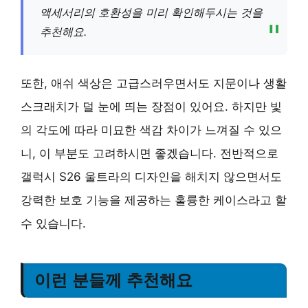
액세서리의 호환성을 미리 확인해두시는 것을
추천해요.
또한, 애쉬 색상은 고급스러우면서도 지문이나 생활
스크래치가 덜 눈에 띄는 장점이 있어요. 하지만 빛
의 각도에 따라 미묘한 색감 차이가 느껴질 수 있으
니, 이 부분도 고려하시면 좋겠습니다. 전반적으로
갤럭시 S26 울트라의 디자인을 해치지 않으면서도
강력한 보호 기능을 제공하는 훌륭한 케이스라고 할
수 있습니다.
이런 분들께 추천해요