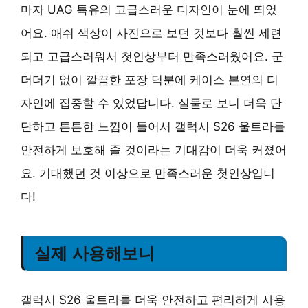
마자 UAG 특유의 고급스러운 디자인이 눈에 띄었
어요. 애쉬 색상이 사진으로 보던 것보다 훨씬 세련
되고 고급스러워서 첫인상부터 만족스러웠어요. 군
더더기 없이 깔끔한 포장 덕분에 케이스 본연의 디
자인에 집중할 수 있었답니다. 실물로 보니 더욱 단
단하고 튼튼한 느낌이 들어서 갤럭시 S26 울트라를
안전하게 보호해 줄 것이라는 기대감이 더욱 커졌어
요. 기대했던 것 이상으로 만족스러운 첫인상입니
다!
실제 사용해보니
갤럭시 S26 울트라를 더욱 안전하고 편리하게 사용