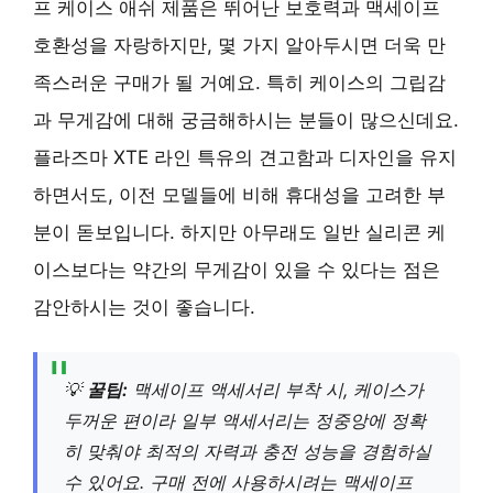
프 케이스 애쉬 제품은 뛰어난 보호력과 맥세이프
호환성을 자랑하지만, 몇 가지 알아두시면 더욱 만
족스러운 구매가 될 거예요. 특히 케이스의 그립감
과 무게감에 대해 궁금해하시는 분들이 많으신데요.
플라즈마 XTE 라인 특유의 견고함과 디자인을 유지
하면서도, 이전 모델들에 비해 휴대성을 고려한 부
분이 돋보입니다. 하지만 아무래도 일반 실리콘 케
이스보다는 약간의 무게감이 있을 수 있다는 점은
감안하시는 것이 좋습니다.
💡
꿀팁:
맥세이프 액세서리 부착 시, 케이스가
두꺼운 편이라 일부 액세서리는 정중앙에 정확
히 맞춰야 최적의 자력과 충전 성능을 경험하실
수 있어요. 구매 전에 사용하시려는 맥세이프