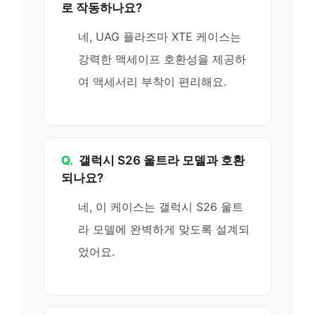
로 작동하나요?
네, UAG 플라즈마 XTE 케이스는
강력한 맥세이프 호환성을 제공하
여 액세서리 부착이 편리해요.
Q.
갤럭시 S26 울트라 모델과 호환
되나요?
네, 이 케이스는 갤럭시 S26 울트
라 모델에 완벽하게 맞도록 설계되
었어요.