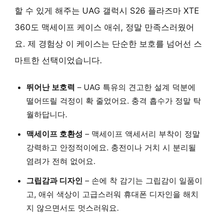
할 수 있게 해주는 UAG 갤럭시 S26 플라즈마 XTE
360도 맥세이프 케이스 애쉬, 정말 만족스러웠어
요. 제 경험상 이 케이스는 단순한 보호를 넘어선 스
마트한 선택이었습니다.
뛰어난 보호력
– UAG 특유의 견고한 설계 덕분에
떨어뜨릴 걱정이 확 줄었어요. 충격 흡수가 정말 탁
월하답니다.
맥세이프 호환성
– 맥세이프 액세서리 부착이 정말
강력하고 안정적이에요. 충전이나 거치 시 분리될
염려가 전혀 없어요.
그립감과 디자인
– 손에 착 감기는 그립감이 일품이
고, 애쉬 색상이 고급스러워 휴대폰 디자인을 해치
지 않으면서도 멋스러워요.