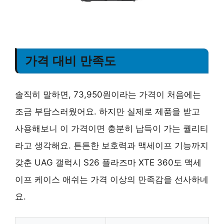
가격 대비 만족도
솔직히 말하면, 73,950원이라는 가격이 처음에는
조금 부담스러웠어요. 하지만 실제로 제품을 받고
사용해보니 이 가격이면 충분히 납득이 가는 퀄리티
라고 생각해요. 튼튼한 보호력과 맥세이프 기능까지
갖춘 UAG 갤럭시 S26 플라즈마 XTE 360도 맥세
이프 케이스 애쉬는 가격 이상의 만족감을 선사하네
요.