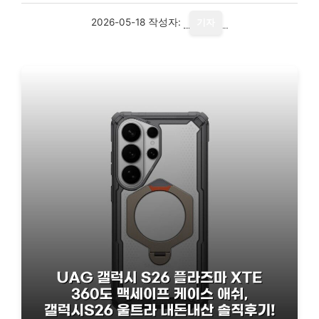
2026-05-18
작성자:
기자