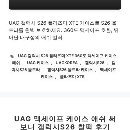
UAG 갤럭시 S26 플라즈마 XTE 케이스로 S26 울
트라를 완벽 보호하세요. 360도 맥세이프 호환, 뛰
어난 내구성의 애쉬 컬러.
태
UAG 갤럭시 S26 플라즈마 XTE 360도 맥세이프 케이스
그
애쉬
,
UAG 케이스
,
UAGKOREA
,
갤럭시S26
,
갤
럭시S26 울트라
,
갤럭시S26 울트라 케이스
,
맥세이프
케이스
,
플라즈마 XTE
UAG 맥세이프 케이스 애쉬 써
보니 갤럭시S26 찰떡 후기