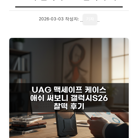
2026-03-03
작성자:
기자