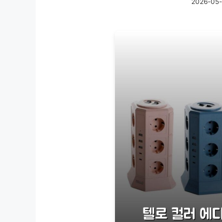
2026-05-