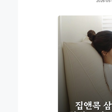
2026-05-