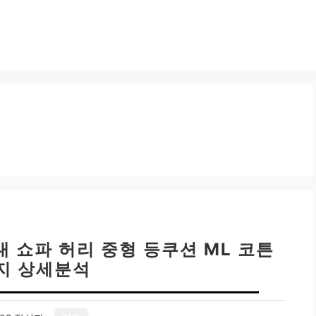
 쇼파 허리 중형 등쿠션 ML 코튼
지 상세분석