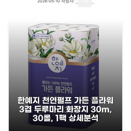
2026-05-10
작성자:
기자