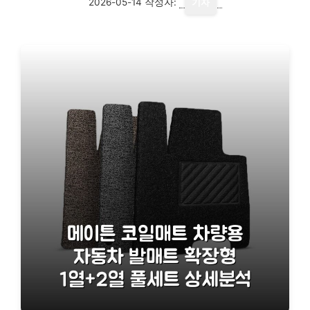
2026-05-14
작성자:
기자