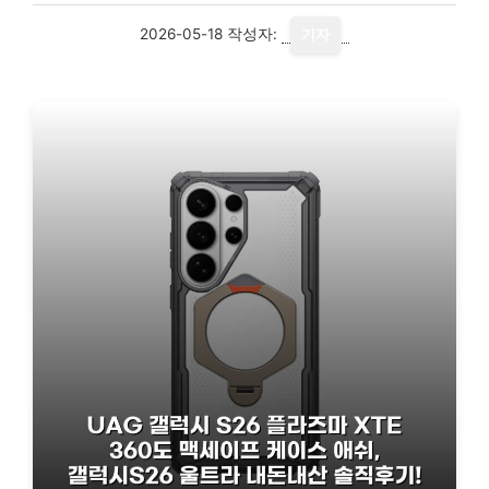
2026-05-18
작성자:
기자