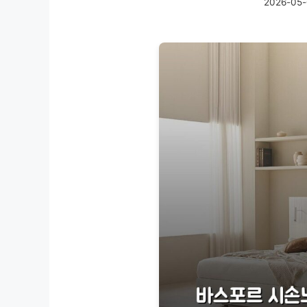
2026-05-