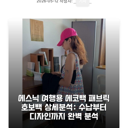
2026-05-12
작성자:
기자