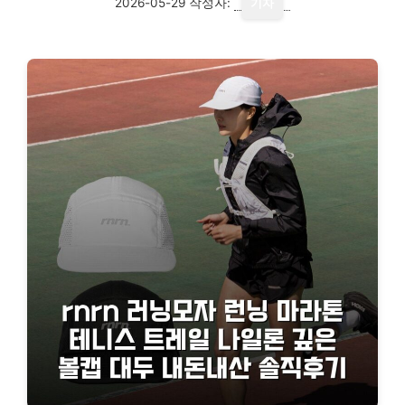
2026-05-29
작성자:
기자