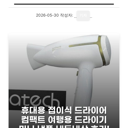
2026-05-30
작성자:
기자