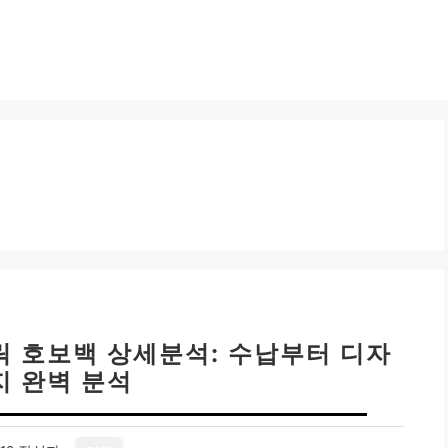
릭 호보백 상세분석: 수납부터 디자
지 완벽 분석