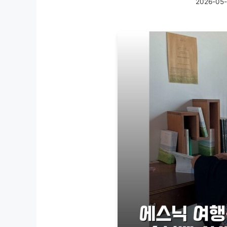
2026-05-