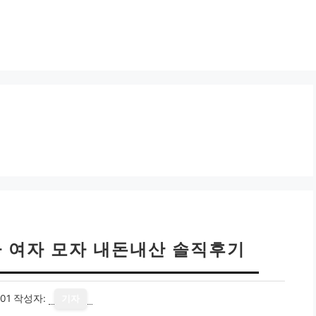
자 여자 모자 내돈내산 솔직후기
01
작성자:
기자