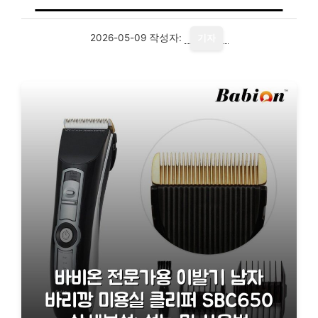
2026-05-09
작성자:
기자