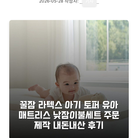
2026-05-28
작성자:
기자