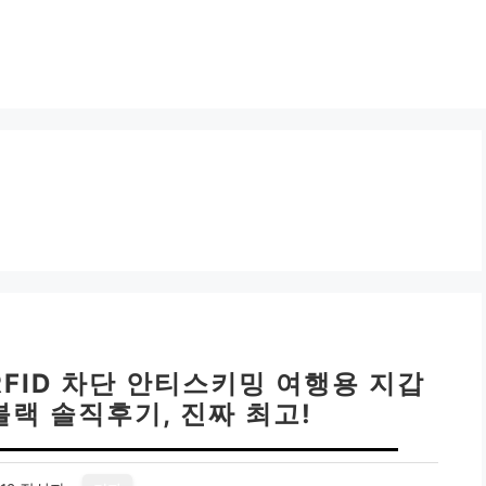
FID 차단 안티스키밍 여행용 지갑
블랙 솔직후기, 진짜 최고!