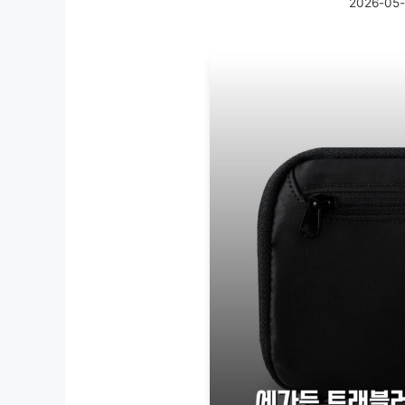
2026-05-