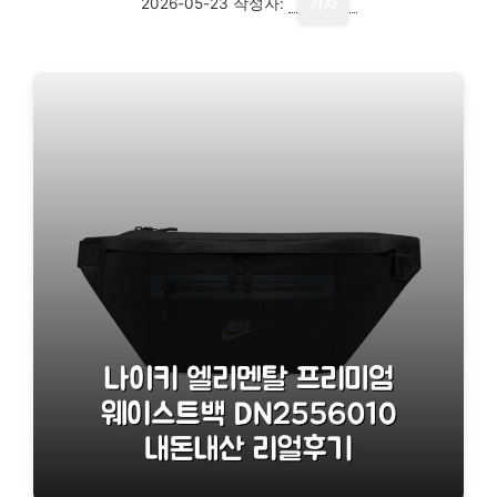
2026-05-23
작성자:
기자