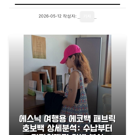
2026-05-12
작성자:
기자