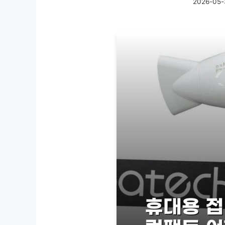
2026-05-