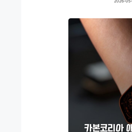
2026-05-