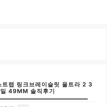
트랩 링크브레이슬릿 울트라 2 3
밀 49MM 솔직후기