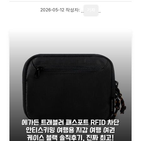
2026-05-12
작성자:
기자