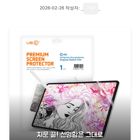
2026-02-26
작성자:
기자