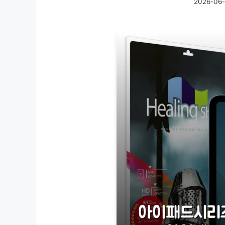
2026-06-