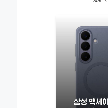
2026-06-