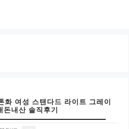
라톤화 여성 스탠다드 라이트 그레이
2 내돈내산 솔직후기