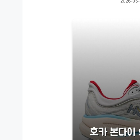
2026-05-