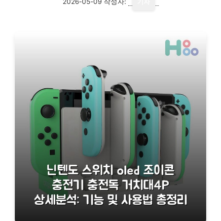
2026-05-09
작성자:
기자