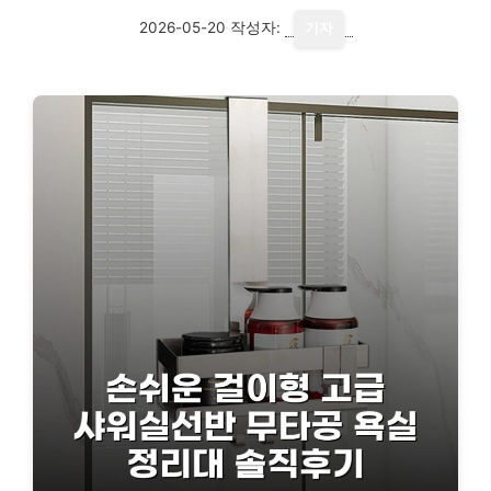
2026-05-20
작성자:
기자