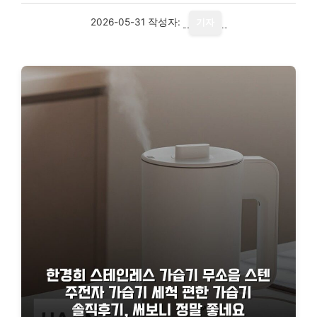
2026-05-31
작성자:
기자