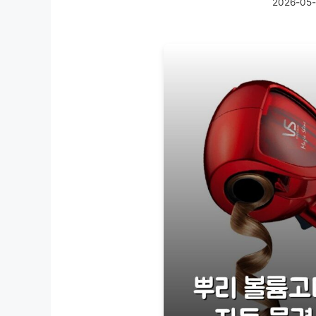
2026-05-