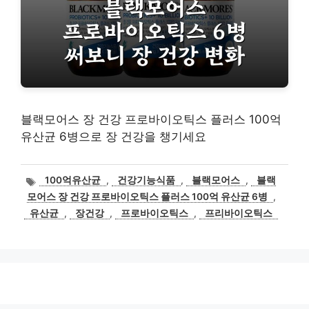
블랙모어스 장 건강 프로바이오틱스 플러스 100억
유산균 6병으로 장 건강을 챙기세요
태
100억유산균
,
건강기능식품
,
블랙모어스
,
블랙
그
모어스 장 건강 프로바이오틱스 플러스 100억 유산균 6병
,
유산균
,
장건강
,
프로바이오틱스
,
프리바이오틱스