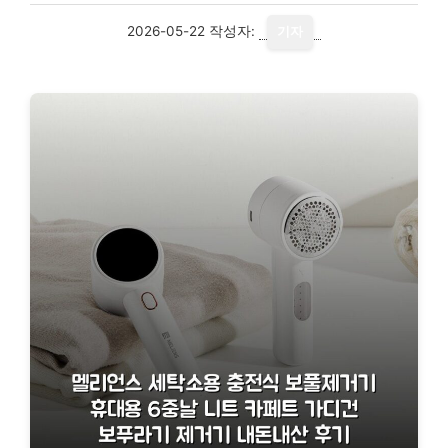
2026-05-22
작성자:
기자