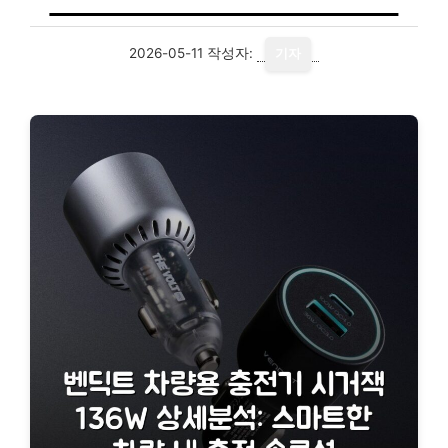
2026-05-11
작성자:
기자