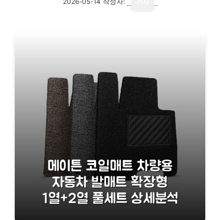
2026-05-14
작성자:
기자