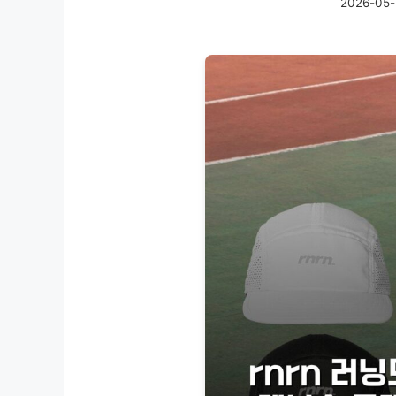
2026-05-