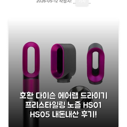
2026-05-12
작성자:
기자