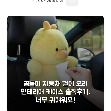
2026-05-25
작성자:
기자