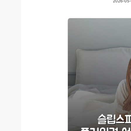
2026-05-