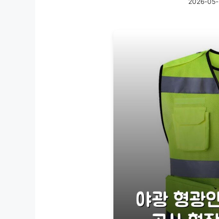
2026-05-