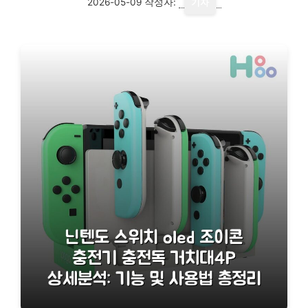
2026-05-09
작성자:
기자