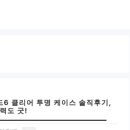
드6 클리어 투명 케이스 솔직후기,
력도 굿!