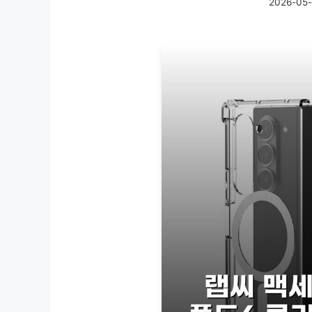
2026-05-