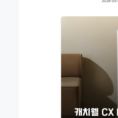
2026-05-