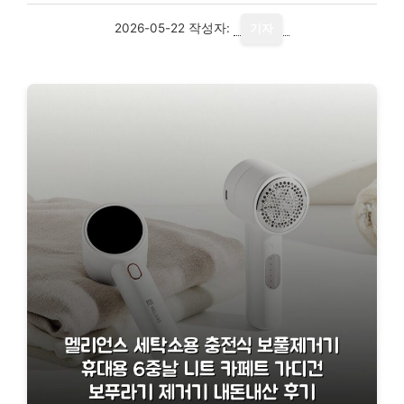
2026-05-22
작성자:
기자