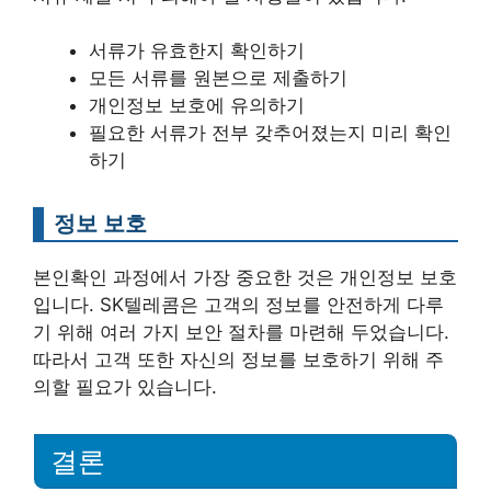
서류가 유효한지 확인하기
모든 서류를 원본으로 제출하기
개인정보 보호에 유의하기
필요한 서류가 전부 갖추어졌는지 미리 확인
하기
정보 보호
본인확인 과정에서 가장 중요한 것은 개인정보 보호
입니다. SK텔레콤은 고객의 정보를 안전하게 다루
기 위해 여러 가지 보안 절차를 마련해 두었습니다.
따라서 고객 또한 자신의 정보를 보호하기 위해 주
의할 필요가 있습니다.
결론