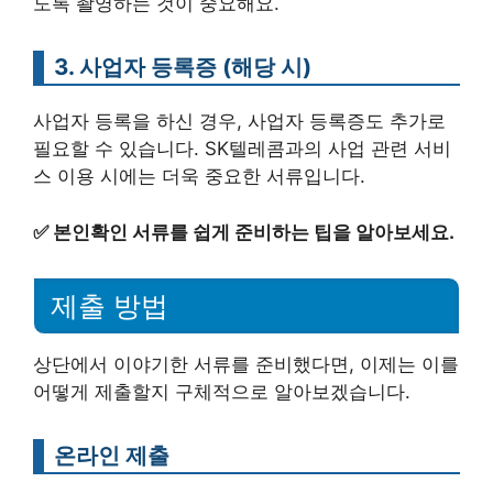
도록 촬영하는 것이 중요해요.
3. 사업자 등록증 (해당 시)
사업자 등록을 하신 경우, 사업자 등록증도 추가로
필요할 수 있습니다. SK텔레콤과의 사업 관련 서비
스 이용 시에는 더욱 중요한 서류입니다.
✅
본인확인 서류를 쉽게 준비하는 팁을 알아보세요.
제출 방법
상단에서 이야기한 서류를 준비했다면, 이제는 이를
어떻게 제출할지 구체적으로 알아보겠습니다.
온라인 제출