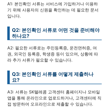
A1: 본인확인 서류는 서비스에 가입하거나 이용하
기 위해 사용자의 신원을 확인하는 데 필요한 문서
입니다.
Q2: 본인확인 서류로 어떤 것을 준비해야
하나요?
A2: 필요한 서류로는 주민등록증, 운전면허증, 여
권, 외국인 등록증, 학생증 등이 있으며, 상황에 따
라 추가 서류가 필요할 수 있습니다.
Q3: 본인확인 서류를 어떻게 제출하나
요?
A3: 서류는 SK텔레콤 고객센터 홈페이지나 모바일
앱을 통해 온라인으로 업로드하거나, 고객센터에 직
접 방문하여 오프라인으로 제출할 수 있습니다.