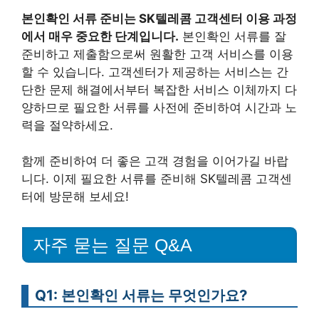
본인확인 서류 준비는 SK텔레콤 고객센터 이용 과정
에서 매우 중요한 단계입니다.
본인확인 서류를 잘
준비하고 제출함으로써 원활한 고객 서비스를 이용
할 수 있습니다. 고객센터가 제공하는 서비스는 간
단한 문제 해결에서부터 복잡한 서비스 이체까지 다
양하므로 필요한 서류를 사전에 준비하여 시간과 노
력을 절약하세요.
함께 준비하여 더 좋은 고객 경험을 이어가길 바랍
니다. 이제 필요한 서류를 준비해 SK텔레콤 고객센
터에 방문해 보세요!
자주 묻는 질문 Q&A
Q1: 본인확인 서류는 무엇인가요?