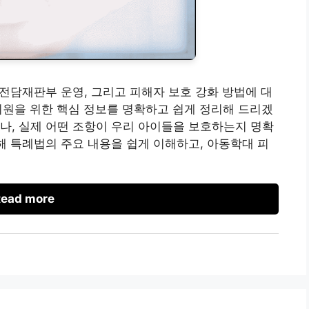
 전담재판부 운영, 그리고 피해자 보호 강화 방법에 대
지원을 위한 핵심 정보를 명확하고 쉽게 정리해 드리겠
나, 실제 어떤 조항이 우리 아이들을 보호하는지 명확
통해 특례법의 주요 내용을 쉽게 이해하고, 아동학대 피
ead more