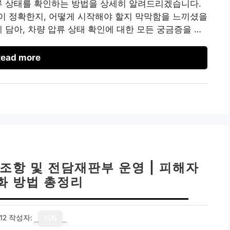
류 상태를 확인하는 방법을 상세히 알려드리겠습니다.
이 정확한지, 어떻게 시작해야 할지 막막함을 느끼셨을
 담아, 차량 압류 상태 확인에 대한 모든 궁금증을 …
ead more
조항 및 전담재판부 운영 | 피해자
화 방법 총정리
12
작성자:
기자