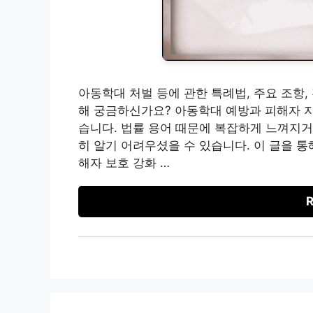
아동학대 처벌 등에 관한 특례법, 주요 조항,
해 궁금하신가요? 아동학대 예방과 피해자 
습니다. 법률 용어 때문에 복잡하게 느껴지거
히 알기 어려우셨을 수 있습니다. 이 글을 
해자 보호 강화 …
R