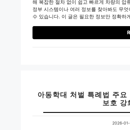
해 복잡한 절차 없이 쉽고 빠르게 차량의 압
정부 시스템이나 여러 정보를 찾아봐도 무엇
수 있습니다. 이 글은 필요한 정보만 정확하게
R
아동학대 처벌 특례법 주요 
보호 강
2026-01-