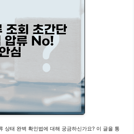
류 상태 완벽 확인법에 대해 궁금하신가요? 이 글을 통