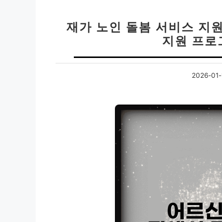
재가 노인 돌봄 서비스 지원
지원 프로
2026-01-