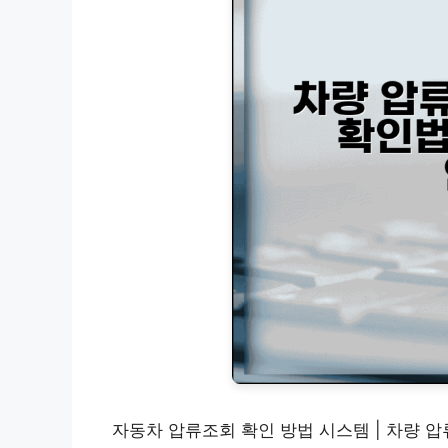
자동차 압류조회 확인 방법 시스템 | 차량 압