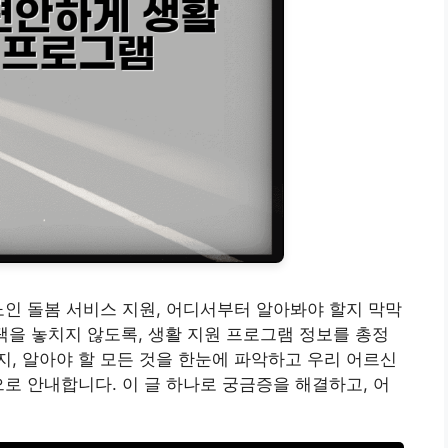
노인 돌봄 서비스 지원, 어디서부터 알아봐야 할지 막막
택을 놓치지 않도록, 생활 지원 프로그램 정보를 총정
, 알아야 할 모든 것을 한눈에 파악하고 우리 어르신
으로 안내합니다. 이 글 하나로 궁금증을 해결하고, 어