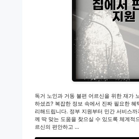
독거 노인과 거동 불편 어르신을 위한 재가 
하셨죠? 복잡한 정보 속에서 진짜 필요한 혜
리해드립니다. 정부 지원부터 민간 서비스까지
께 딱 맞는 도움을 찾으실 수 있도록 체계적
르신의 편안하고 …