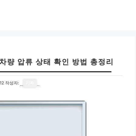
 차량 압류 상태 확인 방법 총정리
12
작성자:
기자