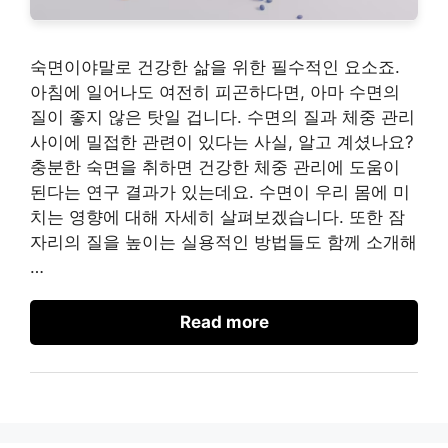
숙면이야말로 건강한 삶을 위한 필수적인 요소죠.
아침에 일어나도 여전히 피곤하다면, 아마 수면의
질이 좋지 않은 탓일 겁니다. 수면의 질과 체중 관리
사이에 밀접한 관련이 있다는 사실, 알고 계셨나요?
충분한 숙면을 취하면 건강한 체중 관리에 도움이
된다는 연구 결과가 있는데요. 수면이 우리 몸에 미
치는 영향에 대해 자세히 살펴보겠습니다. 또한 잠
자리의 질을 높이는 실용적인 방법들도 함께 소개해
…
Read more