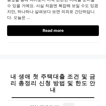
수 있을 거예요. 사실 처음엔 복잡해 보일 수도 있겠
지만, 하나하나 살펴보다 보면 의외로 간단하답니
다. 오늘은 …
Read more
내 생애 첫 주택대출 조건 및 금
리 총정리 신청 방법 및 한도 안
내