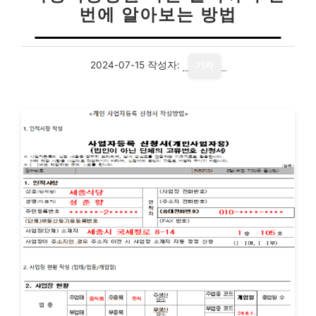
번에 알아보는 방법
2024-07-15
작성자:
기자