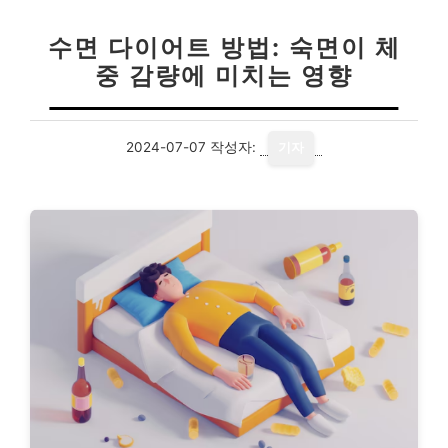
수면 다이어트 방법: 숙면이 체
중 감량에 미치는 영향
2024-07-07
작성자:
기자