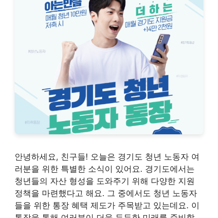
안녕하세요, 친구들! 오늘은 경기도 청년 노동자 여
러분을 위한 특별한 소식이 있어요. 경기도에서는
청년들의 자산 형성을 도와주기 위해 다양한 지원
정책을 마련했다고 해요. 그 중에서도 청년 노동자
들을 위한 통장 혜택 제도가 주목받고 있는데요. 이
통장을 통해 여러분이 더욱 든든한 미래를 준비할