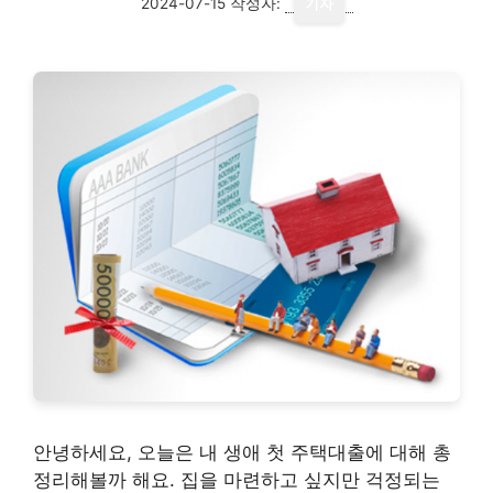
2024-07-15
작성자:
기자
안녕하세요, 오늘은 내 생애 첫 주택대출에 대해 총
정리해볼까 해요. 집을 마련하고 싶지만 걱정되는