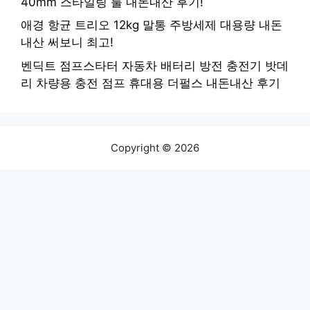
40mm 스타일링 툴 내돈내산 후기!
애경 항균 트리오 12kg 말통 주방세제 대용량 내돈
내산 써보니 최고!
벤딕트 점프스타터 자동차 배터리 방전 충전기 밧데
리 차량용 충전 점프 휴대용 더펄스 내돈내산 후기
Copyright © 2026