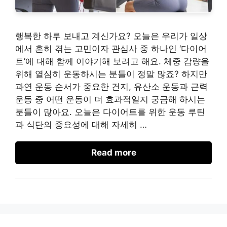
행복한 하루 보내고 계신가요? 오늘은 우리가 일상
에서 흔히 겪는 고민이자 관심사 중 하나인 ‘다이어
트’에 대해 함께 이야기해 보려고 해요. 체중 감량을
위해 열심히 운동하시는 분들이 정말 많죠? 하지만
과연 운동 순서가 중요한 건지, 유산소 운동과 근력
운동 중 어떤 운동이 더 효과적일지 궁금해 하시는
분들이 많아요. 오늘은 다이어트를 위한 운동 루틴
과 식단의 중요성에 대해 자세히 …
Read more