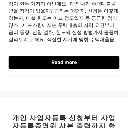
점이 한두 가지가 아닌데요. 과연 내가 주택대출을
받을 자격이 있을까? 금리는 어떤지, 신청은 어떻게
하는지, 대출 한도는 어느 정도일지 등 궁금한 점이
많죠. 이 포스팅에서는 주택대출의 자격 요건부터
금리 동향, 신청 절차, 한도액 산정 방법까지 꼼꼼히
살펴보려고 해요. 적절한 시기에 맞춰 주택대출을
…
Read more
개인 사업자등록 신청부터 사업
자등록증명원 사본 출력까지 한