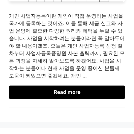
개인 사업자등록이란 개인이 직접 운영하는 사업을
국가에 등록하는 것이죠. 이를 통해 세금 신고와 사
업 운영에 필요한 다양한 권리와 혜택을 누릴 수 있
습니다. 사업을 시작하려는 분들이라면 꼭 알아두어
야 할 내용이겠죠. 오늘은 개인 사업자등록 신청 절
차부터 사업자등록증명원 사본 출력까지, 필요한 모
든 과정을 자세히 알아보도록 하겠어요. 사업을 시
작하는 분들이나 현재 사업을 운영 중이신 분들께
도움이 되었으면 좋겠네요. 개인 …
Read more