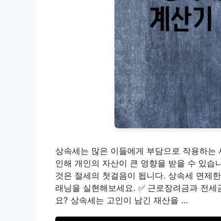
상속세는 많은 이들에게 부담으로 작용하는 세
인해 개인의 자산이 큰 영향을 받을 수 있습
것은 절세의 첫걸음이 됩니다. 상속세 면제한
래닝을 실현해보세요. ✅ 근로장려금과 전세
요? 상속세는 고인이 남긴 재산을 …