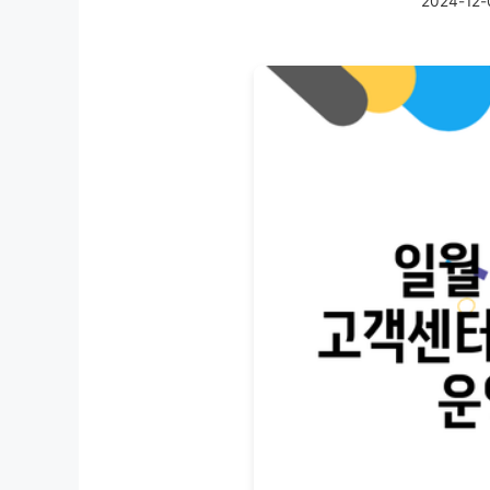
2024-12-