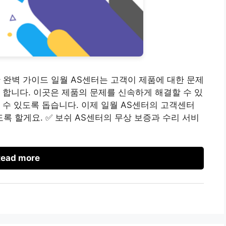
 완벽 가이드 일월 AS센터는 고객이 제품에 대한 문제
 합니다. 이곳은 제품의 문제를 신속하게 해결할 수 있
 수 있도록 돕습니다. 이제 일월 AS센터의 고객센터
 할게요. ✅ 보쉬 AS센터의 무상 보증과 수리 서비
ead more