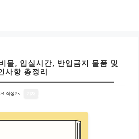
준비물, 입실시간, 반입금지 물품 및
인사항 총정리
04
작성자:
기자