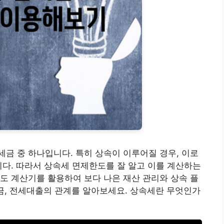
금 중 하나입니다. 특히 상속이 이루어질 경우, 이로
니다. 따라서 상속세 면제한도를 잘 알고 이를 계산하는
도 계산기를 활용하여 보다 나은 재산 관리와 상속 플
금, 전세대출의 관계를 알아보세요. 상속세란 무엇인가