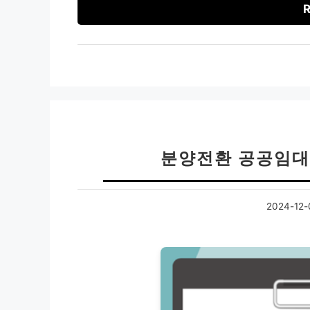
R
분양전환 공공임대
2024-12-