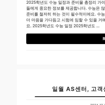
2025학년도 수능 일정과 준비물 총정리 가
들에게 중요한 정보를 제공합니다. 수능은 많
준비를 철저히 하는 것이 필수적이에요. 수능
더 마음을 가다듬고 시험에 임할 수 있을 거
요. 2025학년도 수능 일정 2025학년도 …
R
일월 AS센터, 고