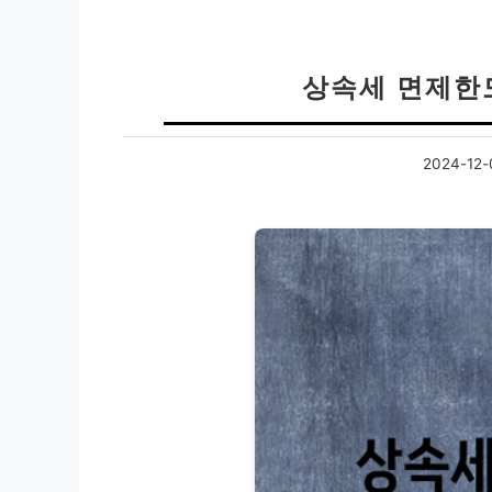
상속세 면제한
2024-12-