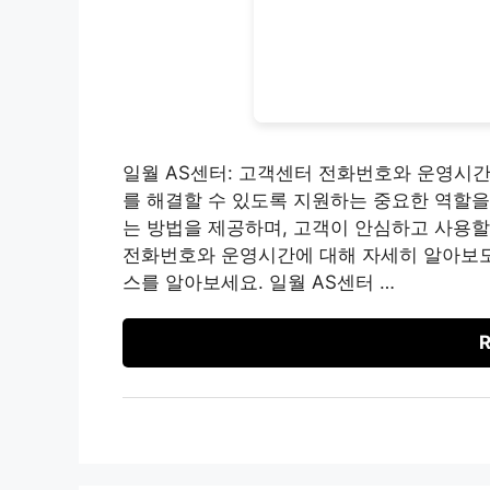
일월 AS센터: 고객센터 전화번호와 운영시간
를 해결할 수 있도록 지원하는 중요한 역할을
는 방법을 제공하며, 고객이 안심하고 사용할
전화번호와 운영시간에 대해 자세히 알아보도록
스를 알아보세요. 일월 AS센터 …
R