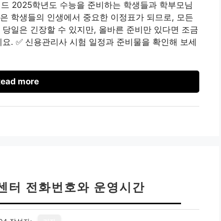
이드 2025학년도 수능을 준비하는 학생들과 학부모님
은 학생들의 인생에서 중요한 이정표가 되므로, 모든
 당일은 긴장할 수 있지만, 올바른 준비만 있다면 조금
예요. ✅ 신용관리사 시험 일정과 준비물을 확인해 보세
ead more
객센터 전화번호와 운영시간